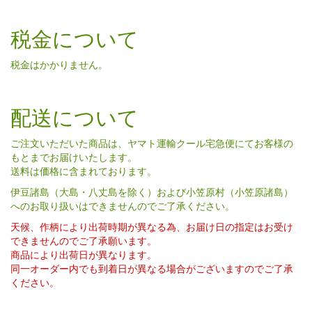
税金について
税金はかかりません。
配送について
ご注文いただいた商品は、ヤマト運輸クール宅急便にてお客様の
もとまでお届けいたします。
送料は価格に含まれております。
伊豆諸島（大島・八丈島を除く）および小笠原村（小笠原諸島）
へのお取り扱いはできませんのでご了承ください。
天候、作柄により出荷時期が異なる為、お届け日の指定はお受け
できませんのでご了承願います。
商品により出荷日が異なります。
同一オーダー内でも到着日が異なる場合がございますのでご了承
ください。