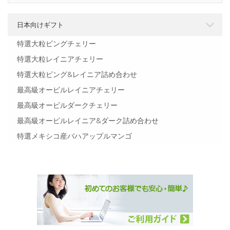
日本向けギフト
特選大粒ビングチェリー
特選大粒レイニアチェリー
特選大粒ビング&レイニア詰め合わせ
最高級オービルレイニアチェリー
最高級オービルダークチェリー
最高級オービルレイニア&ダーク詰め合わせ
特選メキシコ産バハアップルマンゴ