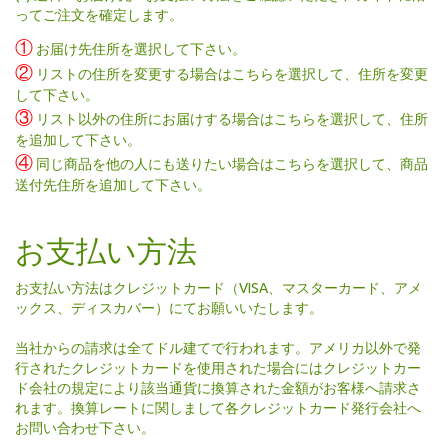
ってご注文を確定します。
①
お届け先住所を選択して下さい。
②
リストの住所を変更する場合はこちらを選択して、住所を変更
して下さい。
③
リスト以外の住所にお届けする場合はこちらを選択して、住所
を追加して下さい。
④
同じ商品を他の人にも送りたい場合はこちらを選択して、商品
送付先住所を追加して下さい。
お支払い方法
お支払い方法はクレジットカード（VISA、マスターカード、アメ
ックス、ディスカバー）にてお願いいたします。
当社からの請求は全てドル建てで行われます。アメリカ以外で発
行されたクレジットカードを使用された場合にはクレジットカー
ド会社の規定により該当通貨に換算された金額がお客様へ請求さ
れます。換算レートに関しまして各クレジットカード発行会社へ
お問い合わせ下さい。