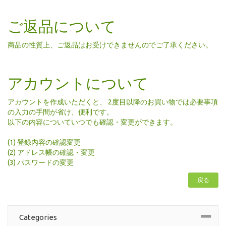
ご返品について
商品の性質上、ご返品はお受けできませんのでご了承ください。
アカウントについて
アカウントを作成いただくと、 2度目以降のお買い物では必要事項
の入力の手間が省け、便利です。
以下の内容についていつでも確認・変更ができます。
(1) 登録内容の確認変更
(2) アドレス帳の確認・変更
(3) パスワードの変更
戻る
Categories