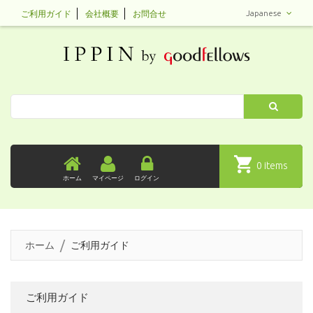
Japanese
ご利用ガイド
会社概要
お問合せ
Search
0 items
ホーム
マイページ
ログイン
ホーム
ご利用ガイド
ご利用ガイド