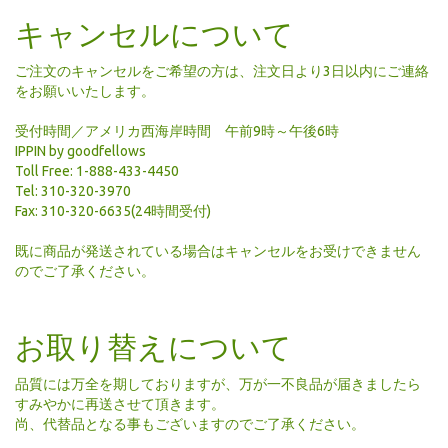
キャンセルについて
ご注文のキャンセルをご希望の方は、注文日より3日以内にご連絡
をお願いいたします。
受付時間／アメリカ西海岸時間 午前9時～午後6時
IPPIN by goodfellows
Toll Free: 1-888-433-4450
Tel: 310-320-3970
Fax: 310-320-6635(24時間受付)
既に商品が発送されている場合はキャンセルをお受けできません
のでご了承ください。
お取り替えについて
品質には万全を期しておりますが、万が一不良品が届きましたら
すみやかに再送させて頂きます。
尚、代替品となる事もございますのでご了承ください。