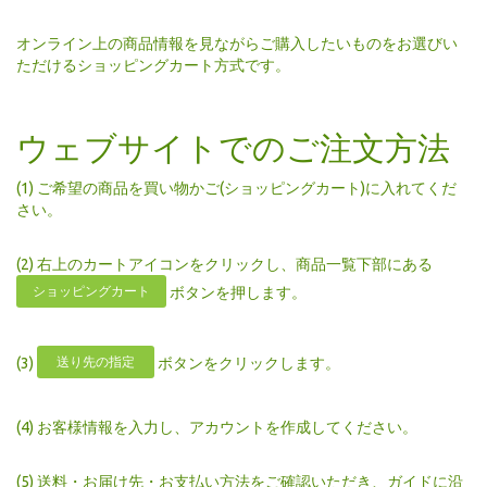
オンライン上の商品情報を見ながらご購入したいものをお選びい
ただけるショッピングカート方式です。
ウェブサイトでのご注文方法
(1) ご希望の商品を買い物かご(ショッピングカート)に入れてくだ
さい。
(2) 右上のカートアイコンをクリックし、商品一覧下部にある
ショッピングカート
ボタンを押します。
送り先の指定
(3)
ボタンをクリックします。
(4) お客様情報を入力し、アカウントを作成してください。
(5) 送料・お届け先・お支払い方法をご確認いただき、ガイドに沿