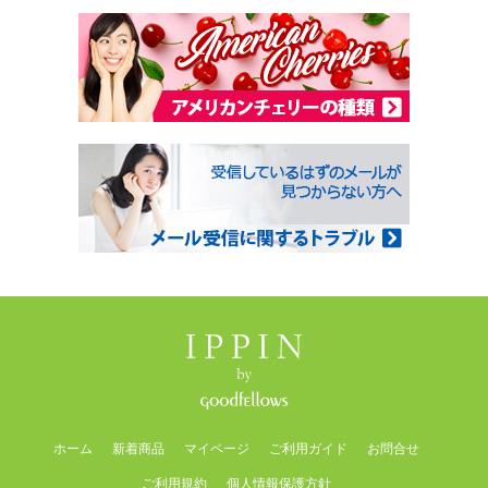
ホーム
新着商品
マイページ
ご利用ガイド
お問合せ
ご利用規約
個人情報保護方針