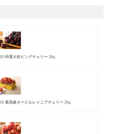
102 特選大粒ビングチェリー 2kg
502 最高級オービルレイニアチェリー 2kg