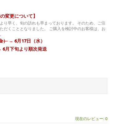
期の変更について】
より早く、旬の訪れも早まっております。 そのため、ご注
ただくこととなりました。 ご購入を検討中のお客様は、お
。
（金）
→ 6月17日（水）
→ 6月下旬より順次発送
現在のレビュー: 0