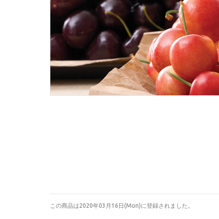
この商品は2020年03月16日(Mon)に登録されました。